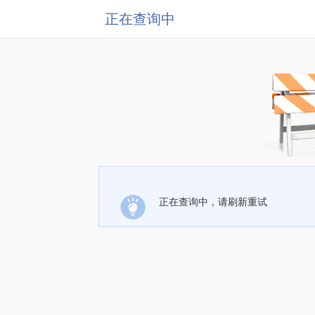
正在查询中
正在查询中，请刷新重试