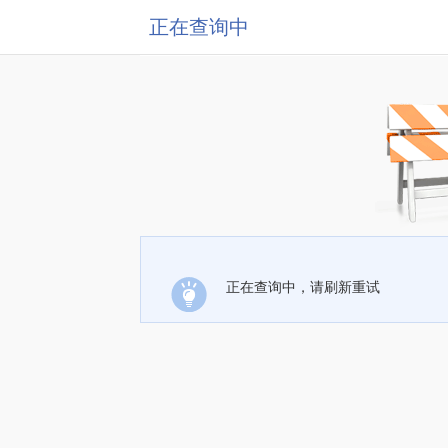
正在查询中
正在查询中，请刷新重试